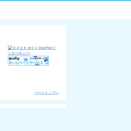
ページトップへ