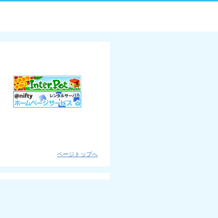
ページトップへ